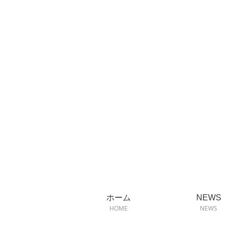
ホーム
NEWS
HOME
NEWS