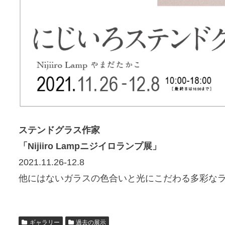
ステンドグラス作家
「Nijiiro Lampニジイロランプ展」
2021.11.26-12.8
他にはないガラスの色合いと光にこだわる多彩な
ギャラリー
過去の展示