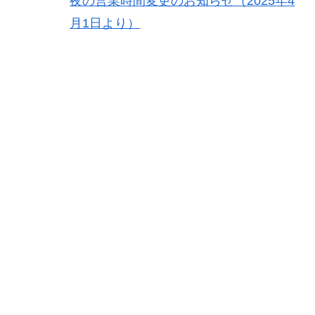
夜の営業時間変更のお知らせ（2025年4
月1日より）