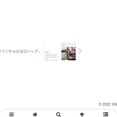
けのオリジナルがま口バッグ」
© 2022