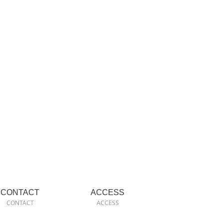
CONTACT
ACCESS
CONTACT
ACCESS