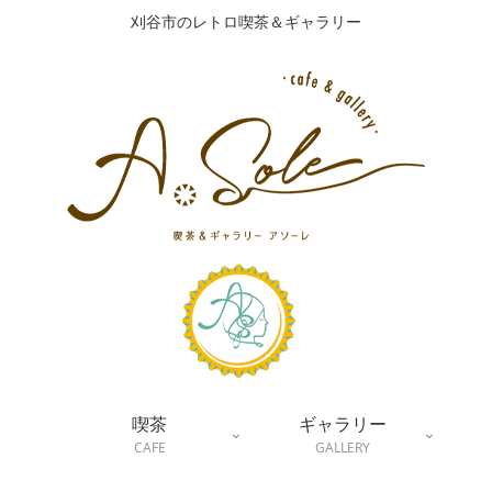
刈谷市のレトロ喫茶＆ギャラリー
喫茶
ギャラリー
CAFE
GALLERY