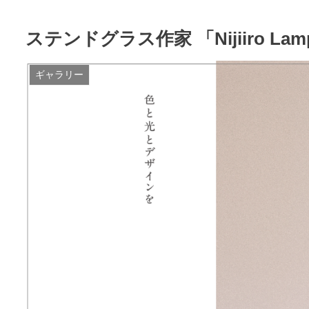
ステンドグラス作家 「Nijiiro 
ギャラリー