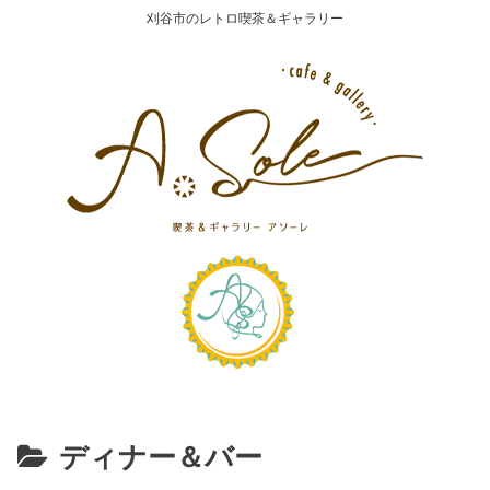
刈谷市のレトロ喫茶＆ギャラリー
ディナー＆バー