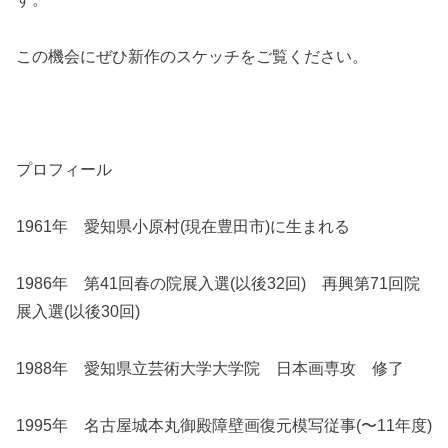
この機会にぜひ新作のスケッチをご覧ください。
プロフィール
1961年 愛知県小原村(現在豊田市)に生まれる
1986年 第41回春の院展入選(以後32回) 再興第71回院
展入選(以後30回)
1988年 愛知県立芸術大学大学院 日本画専攻 修了
1995年 名古屋城本丸御殿障壁画復元模写従事(〜11年度)