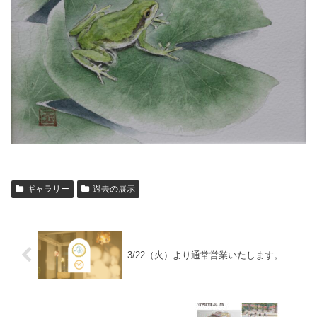
ギャラリー
過去の展示
3/22（火）より通常営業いたします。