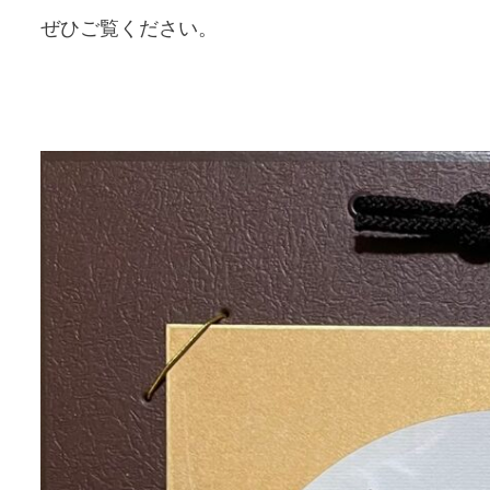
ぜひご覧ください。