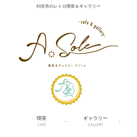
刈谷市のレトロ喫茶＆ギャラリー
喫茶
ギャラリー
CAFE
GALLERY