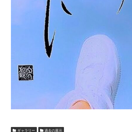
ギャラリー
過去の展示