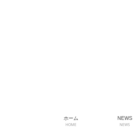
ホーム
NEWS
HOME
NEWS