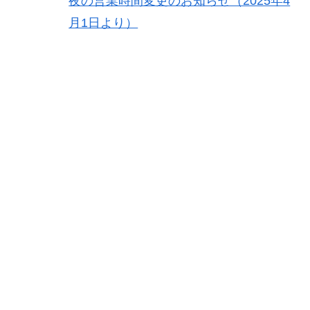
夜の営業時間変更のお知らせ（2025年4
月1日より）