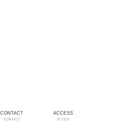
CONTACT
ACCESS
CONTACT
ACCESS