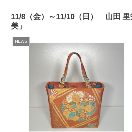
11/8（金）～11/10（日） 山
美」
NEWS