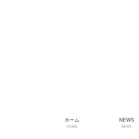
ホーム
NEWS
HOME
NEWS