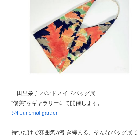
山田里栄子 ハンドメイドバッグ展
”優美”をギャラリーにて開催します。
@fleur.smallgarden
持つだけで雰囲気が引き締まる、そんなバッグ展