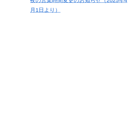
夜の営業時間変更のお知らせ（2025年4
月1日より）