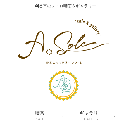
刈谷市のレトロ喫茶＆ギャラリー
喫茶
ギャラリー
CAFE
GALLERY