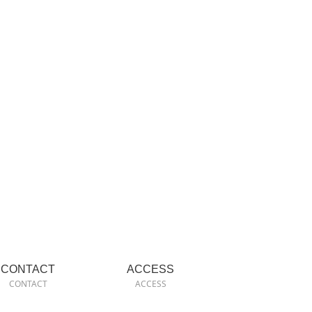
CONTACT
ACCESS
CONTACT
ACCESS